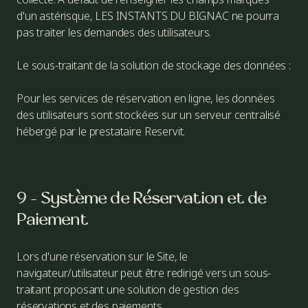
d'un astérisque, LES INSTANTS DU BIGNAC ne pourra
pas traiter les demandes des utilisateurs.
Le sous-traitant de la solution de stockage des données :
Pour les services de réservation en ligne, les données
des utilisateurs sont stockées sur un serveur centralisé
hébergé par le prestataire Reservit.
9 - Système de Réservation et de
Paiement
Lors d'une réservation sur le Site, le
navigateur/utilisateur peut être redirigé vers un sous-
traitant proposant une solution de gestion des
réservations et des paiements.