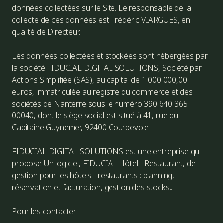
données collectées sur le Site. Le responsable de la
collecte de ces données est Frédéric VIARGUES, en
qualité de Directeur.
Les données collectées et stockées sont hébergées par
la société FIDUCIAL DIGITAL SOLUTIONS, Société par
Actions Simplifiée (SAS), au capital de 1 000 000,00
euros, immatriculée au registre du commerce et des
sociétés de Nanterre sous le numéro 390 640 365
00040, dont le siège social est situé à 41, rue du
Capitaine Guynemer, 92400 Courbevoie
FIDUCIAL DIGITAL SOLUTIONS est une entreprise qui
propose Un logiciel, FIDUCIAL Hôtel - Restaurant, de
gestion pour les hôtels - restaurants : planning,
réservation et facturation, gestion des stocks...
Pour les contacter :