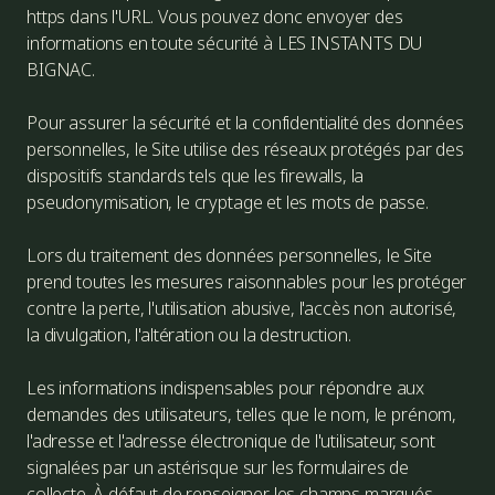
https dans l'URL. Vous pouvez donc envoyer des
informations en toute sécurité à LES INSTANTS DU
BIGNAC.
Pour assurer la sécurité et la confidentialité des données
personnelles, le Site utilise des réseaux protégés par des
dispositifs standards tels que les firewalls, la
pseudonymisation, le cryptage et les mots de passe.
Lors du traitement des données personnelles, le Site
prend toutes les mesures raisonnables pour les protéger
contre la perte, l'utilisation abusive, l'accès non autorisé,
la divulgation, l'altération ou la destruction.
Les informations indispensables pour répondre aux
demandes des utilisateurs, telles que le nom, le prénom,
l'adresse et l'adresse électronique de l'utilisateur, sont
signalées par un astérisque sur les formulaires de
collecte. À défaut de renseigner les champs marqués