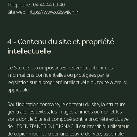
Téléphone : 04 44 44 60 40
Site web :
https://www.o2switch.fr
4 - Contenu du site et propriété
intellectuelle
Le Site et ses composantes peuvent contenir des
informations confidentielles ou protégées par la
législation sur la propriété intellectuelle ou toute autre loi
applicable.
Sauf indication contraire, le contenu du site, la structure
générale, les textes, les images animées ou non et les
sons dont le Site est composé sont la propriété exclusive
de LES INSTANTS DU BIGNAC. Il est interdit à l'utilisateur
de copier, modifier, créer une œuvre dérivée, assembler,