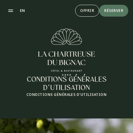
EN
OFFRIR
RÉSERVER
CONDITIONS GÉNÉRALES
D’UTILISATION
CONDITIONS GÉNÉRALES D'UTILISATION