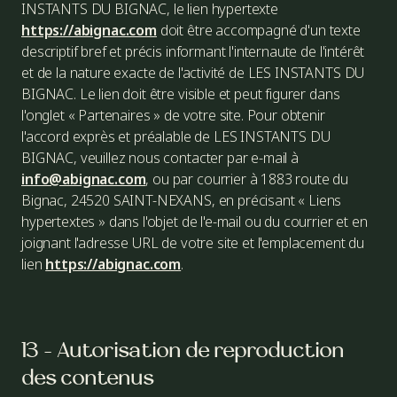
INSTANTS DU BIGNAC, le lien hypertexte
https://abignac.com
doit être accompagné d'un texte
descriptif bref et précis informant l'internaute de l'intérêt
et de la nature exacte de l'activité de LES INSTANTS DU
BIGNAC. Le lien doit être visible et peut figurer dans
l'onglet « Partenaires » de votre site. Pour obtenir
l'accord exprès et préalable de LES INSTANTS DU
BIGNAC, veuillez nous contacter par e-mail à
info@abignac.com
, ou par courrier à 1883 route du
Bignac, 24520 SAINT-NEXANS, en précisant « Liens
hypertextes » dans l'objet de l'e-mail ou du courrier et en
joignant l'adresse URL de votre site et l'emplacement du
lien
https://abignac.com
.
13 - Autorisation de reproduction
des contenus