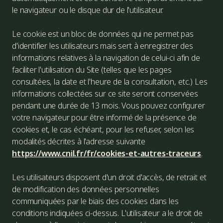
le navigateur ou le disque dur de l'utilisateur.
Le cookie est un bloc de données qui ne permet pas
d'identifier les utilisateurs mais sert à enregistrer des
informations relatives à la navigation de celui-ci afin de
faciliter l'utilisation du Site (telles que les pages
consultées, la date et l'heure de la consultation, etc.) Les
informations collectées sur ce site seront conservées
pendant une durée de 13 mois. Vous pouvez configurer
votre navigateur pour être informé de la présence de
cookies et, le cas échéant, pour les refuser, selon les
modalités décrites à l'adresse suivante
https://www.cnil.fr/fr/cookies-et-autres-traceurs
.
Les utilisateurs disposent d'un droit d'accès, de retrait et
de modification des données personnelles
communiquées par le biais des cookies dans les
conditions indiquées ci-dessus. L'utilisateur a le droit de