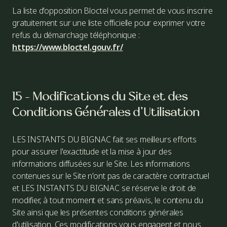
La liste d'opposition Bloctel vous permet de vous inscrire
gratuitement sur une liste officielle pour exprimer votre
refus du démarchage téléphonique :
https://www.bloctel.gouv.fr/
15 - Modifications du Site et des
Conditions Générales d'Utilisation
LES INSTANTS DU BIGNAC fait ses meilleurs efforts
pour assurer l'exactitude et la mise à jour des
informations diffusées sur le Site. Les informations
contenues sur le Site n'ont pas de caractère contractuel
et LES INSTANTS DU BIGNAC se réserve le droit de
modifier, à tout moment et sans préavis, le contenu du
Site ainsi que les présentes conditions générales
d'utilisation. Ces modifications vous engagent et nous