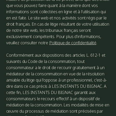
que vous pouvez faire quant à la manière dont vos
informations sont collectées en ligne et à l'utilisation qui
en est faite. Le site web et nos activités sont régis par le
droit français. En cas de litige résultant de votre utilisation
de notre site web, les tribunaux français seront
exclusivement compétents. Pour plus d'informations,
veuillez consulter notre
Politique de confidentialité
.
Conformément aux dispositions des articles L. 612-1 et
suivants du Code de la consommation, tout
consommateur a le droit de recourir gratuitement à un
médiateur de la consommation en vue de la résolution
amiable du litige qui l'oppose à un professionnel, c'est-à-
dire dans ce cas précis à LES INSTANTS DU BIGNAC. A
cette fin, LES INSTANTS DU BIGNAC garantit aux
consommateurs le recours effectif à un dispositif de
médiation de la consommation. Les modalités de mise en
œuvre du processus de médiation sont précisées par