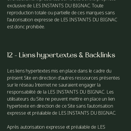
exclusive de LES INSTANTS DU BIGNAC. Toute
reproduction totale ou partielle de ces marques sans
l'autorisation expresse de LES INSTANTS DU BIGNAC
est donc prohibée.
12 - Liens hypertextes & Backlinks
Les liens hypertextes mis en place dans le cadre du
présent Site en direction d'autres ressources présentes
sur le réseau Internet ne sauraient engager la
responsabilité de la LES INSTANTS DU BIGNAC. Les
utilisateurs du Site ne peuvent mettre en place un lien
hypertexte en direction de ce Site sans l'autorisation
expresse et préalable de LES INSTANTS DU BIGNAC.
Après autorisation expresse et préalable de LES