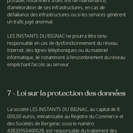
possible, notamment à des fins de maintenance,
d'amélioration de ses infrastructures, en cas de
défaillance des infrastructures ou si les services génèrent
un trafic jugé anormal.
LES INSTANTS DU BIGNAC ne pourra être tenu
responsable en cas de dysfonctionnement du réseau
Internet, des lignes téléphoniques ou du matériel
informatique, lié notamment à l'encombrement du réseau
empêchant l'accès au serveur.
7 - Loi sur la protection des données
La société LES INSTANTS DU BIGNAC, au capital de 8
000,00 euros, immatriculée au Registre du Commerce et
des Sociétés de Bergerac sous le numéro
43820950400028, est responsable du traitement des