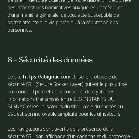
s'abstenir de toute collecte, de toute utilisation détournée
des informations nominatives auxquelles il accède, et
d'une manière générale, de tout acte susceptible de
porter atteinte à la vie privée ou à la réputation des
personnes.
8 - Sécurité des données
Le site
https://abignac.com
utilise le protocole de
sécurité SSL (Secure Socket Layer) qui est le plus utilisé
au monde. Il permet de sécuriser et de crypter les
informations transmises entre LES INSTANTS DU
BIGNAC et les utilisateurs du site. La clé du succès du
SSL est son incroyable simplicité pour les utilisateurs.
Les navigateurs sont avertis de la présence de la
sécurité SSL par l'affichage d'un cadenas et du protocole