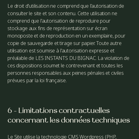
Le droit d'utilisation ne comprend que l'autorisation de
consulter le site et son contenu. Cette utilisation ne
comprend que l'autorisation de reproduire pour
stockage aux fins de représentation sur écran
monoposte et de reproduction en un exemplaire, pour
copie de sauvegarde et tirage sur papier. Toute autre
utilisation est soumise à l'autorisation expresse et
préalable de LES INSTANTS DU BIGNAC. La violation de
ces dispositions soumet le contrevenant et toutes les
personnes responsables aux peines pénales et civiles
prévues par la loi française.
6 - Limitations contractuelles
concernant les données techniques
Le Site utilise la technologie CMS Wordpress (PHP,