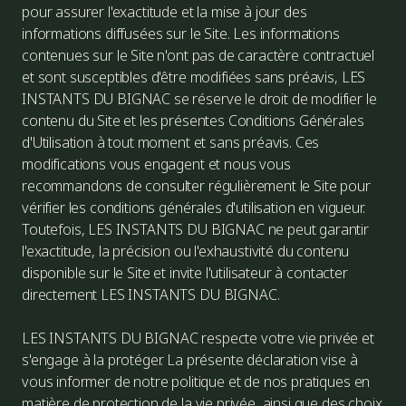
pour assurer l'exactitude et la mise à jour des
informations diffusées sur le Site. Les informations
contenues sur le Site n'ont pas de caractère contractuel
et sont susceptibles d'être modifiées sans préavis, LES
INSTANTS DU BIGNAC se réserve le droit de modifier le
contenu du Site et les présentes Conditions Générales
d'Utilisation à tout moment et sans préavis. Ces
modifications vous engagent et nous vous
recommandons de consulter régulièrement le Site pour
vérifier les conditions générales d'utilisation en vigueur.
Toutefois, LES INSTANTS DU BIGNAC ne peut garantir
l'exactitude, la précision ou l'exhaustivité du contenu
disponible sur le Site et invite l'utilisateur à contacter
directement LES INSTANTS DU BIGNAC.
LES INSTANTS DU BIGNAC respecte votre vie privée et
s'engage à la protéger. La présente déclaration vise à
vous informer de notre politique et de nos pratiques en
matière de protection de la vie privée, ainsi que des choix