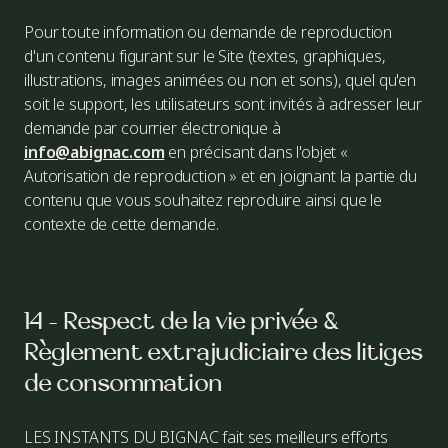
Pour toute information ou demande de reproduction
d'un contenu figurant sur le Site (textes, graphiques,
illustrations, images animées ou non et sons), quel qu'en
soit le support, les utilisateurs sont invités à adresser leur
demande par courrier électronique à
info@abignac.com
en précisant dans l'objet «
Autorisation de reproduction » et en joignant la partie du
contenu que vous souhaitez reproduire ainsi que le
contexte de cette demande.
14 - Respect de la vie privée &
Règlement extrajudiciaire des litiges
de consommation
LES INSTANTS DU BIGNAC fait ses meilleurs efforts