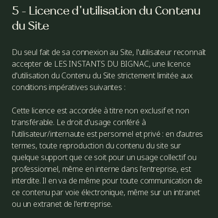
5 - Licence d'utilisation du Contenu
du Site
Du seul fait de sa connexion au Site, l'utilisateur reconnaît
accepter de LES INSTANTS DU BIGNAC, une licence
d'utilisation du Contenu du Site strictement limitée aux
conditions impératives suivantes :
Cette licence est accordée à titre non exclusif et non
transférable. Le droit d'usage conféré à
l'utilisateur/internaute est personnel et privé : en d'autres
termes, toute reproduction du contenu du site sur
quelque support que ce soit pour un usage collectif ou
professionnel, même en interne dans l'entreprise, est
interdite. Il en va de même pour toute communication de
ce contenu par voie électronique, même sur un intranet
ou un extranet de l'entreprise.