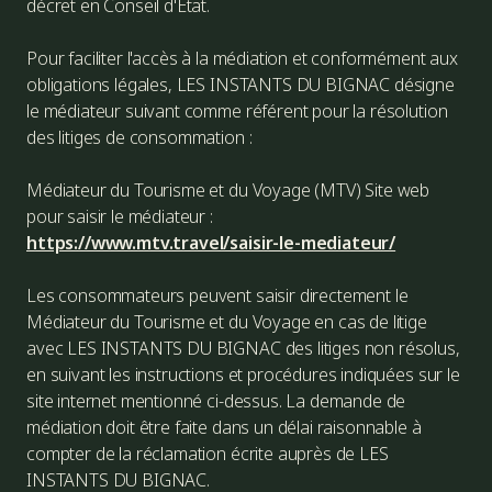
décret en Conseil d'Etat.
Pour faciliter l'accès à la médiation et conformément aux
obligations légales, LES INSTANTS DU BIGNAC désigne
le médiateur suivant comme référent pour la résolution
des litiges de consommation :
Médiateur du Tourisme et du Voyage (MTV) Site web
pour saisir le médiateur :
https://www.mtv.travel/saisir-le-mediateur/
Les consommateurs peuvent saisir directement le
Médiateur du Tourisme et du Voyage en cas de litige
avec LES INSTANTS DU BIGNAC des litiges non résolus,
en suivant les instructions et procédures indiquées sur le
site internet mentionné ci-dessus. La demande de
médiation doit être faite dans un délai raisonnable à
compter de la réclamation écrite auprès de LES
INSTANTS DU BIGNAC.