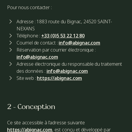
Pour nous contacter :
Adresse : 1883 route du Bignac, 24520 SAINT-
NEXANS
Téléphone :
+33 (0)5 53 22 12 80
Courriel de contact :
info@abignac.com
Réservation par courrier électronique :
info@abignac.com
Adresse électronique du responsable du traitement
des données :
info@abignac.com
Site web :
https://abignac.com
2 - Conception
Ce site accessible à l'adresse suivante
https://abignac.com
, est conçu et développé par