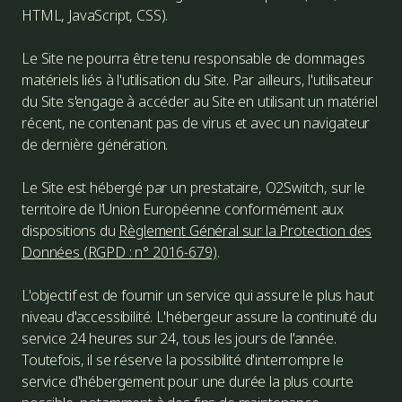
HTML, JavaScript, CSS).
Le Site ne pourra être tenu responsable de dommages
matériels liés à l'utilisation du Site. Par ailleurs, l'utilisateur
du Site s'engage à accéder au Site en utilisant un matériel
récent, ne contenant pas de virus et avec un navigateur
de dernière génération.
Le Site est hébergé par un prestataire, O2Switch, sur le
territoire de l’Union Européenne conformément aux
dispositions du
Règlement Général sur la Protection des
Données (RGPD : n° 2016-679)
.
L'objectif est de fournir un service qui assure le plus haut
niveau d'accessibilité. L'hébergeur assure la continuité du
service 24 heures sur 24, tous les jours de l'année.
Toutefois, il se réserve la possibilité d'interrompre le
service d'hébergement pour une durée la plus courte