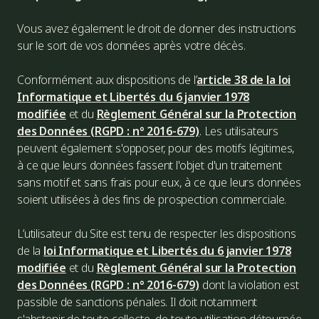
Vous avez également le droit de donner des instructions
sur le sort de vos données après votre décès.
Conformément aux dispositions de l’
article 38 de la loi
Informatique et Libertés du 6 janvier 1978
modifiée
et du
Règlement Général sur la Protection
des Données (RGPD : n° 2016-679)
. Les utilisateurs
peuvent également s'opposer, pour des motifs légitimes,
à ce que leurs données fassent l'objet d'un traitement
sans motif et sans frais pour eux, à ce que leurs données
soient utilisées à des fins de prospection commerciale.
L’utilisateur du Site est tenu de respecter les dispositions
de la
loi Informatique et Libertés du 6 janvier 1978
modifiée
et du
Règlement Général sur la Protection
des Données (RGPD : n° 2016-679)
dont la violation est
passible de sanctions pénales. Il doit notamment