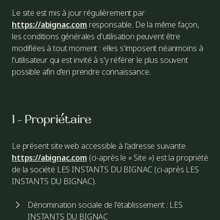
Le site est mis à jour régulièrement par
https://abignac.com
responsable. De la même façon,
les conditions générales d'utilisation peuvent être
modifiées à tout moment : elles s'imposent néanmoins à
l'utilisateur qui est invité à s'y référer le plus souvent
possible afin d'en prendre connaissance.
1 - Propriétaire
Le présent site web accessible à l'adresse suivante
https://abignac.com
(ci-après le « Site ») est la propriété
de la société LES INSTANTS DU BIGNAC (ci-après LES
INSTANTS DU BIGNAC).
Dénomination sociale de l'établissement : LES
INSTANTS DU BIGNAC