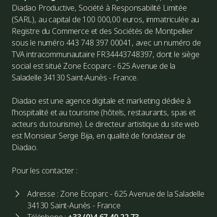
Diadao Productive, Société à Responsabilité Limitée
(SARL), au capital de 100 000,00 euros, immatriculée au
Registre du Commerce et des Sociétés de Montpellier
sous le numéro 443 748 397 00041, avec un numéro de
TVA intracommunautaire FR34443748397, dont le siège
social est situé Zone Ecoparc - 625 Avenue de la
Saladelle 34130 Saint-Aunès - France.
Diadao est une agence digitale et marketing dédiée à
l’hospitalité et au tourisme (hôtels, restaurants, spas et
acteurs du tourisme). Le directeur artistique du site web
est Monsieur Serge Bija, en qualité de fondateur de
Diadao.
Pour les contacter :
Adresse : Zone Ecoparc - 625 Avenue de la Saladelle
34130 Saint-Aunès - France