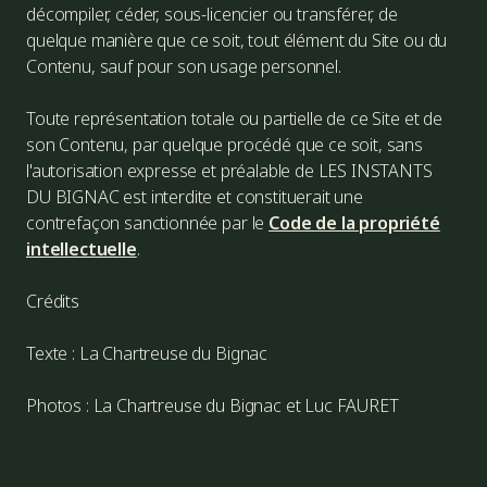
décompiler, céder, sous-licencier ou transférer, de
quelque manière que ce soit, tout élément du Site ou du
Contenu, sauf pour son usage personnel.
Toute représentation totale ou partielle de ce Site et de
son Contenu, par quelque procédé que ce soit, sans
l'autorisation expresse et préalable de LES INSTANTS
DU BIGNAC est interdite et constituerait une
contrefaçon sanctionnée par le
Code de la propriété
intellectuelle
.
Crédits
Texte : La Chartreuse du Bignac
Photos : La Chartreuse du Bignac et Luc FAURET