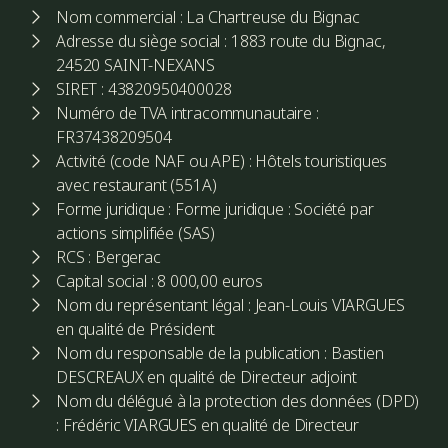
Nom commercial : La Chartreuse du Bignac
Adresse du siège social : 1883 route du Bignac,
24520 SAINT-NEXANS
SIRET : 43820950400028
Numéro de TVA intracommunautaire :
FR37438209504
Activité (code NAF ou APE) : Hôtels touristiques
avec restaurant (551A)
Forme juridique : Forme juridique : Société par
actions simplifiée (SAS)
RCS : Bergerac
Capital social : 8 000,00 euros
Nom du représentant légal : Jean-Louis VIARGUES
en qualité de Président
Nom du responsable de la publication : Bastien
DESCREAUX en qualité de Directeur adjoint
Nom du délégué à la protection des données (DPD)
: Frédéric VIARGUES en qualité de Directeur