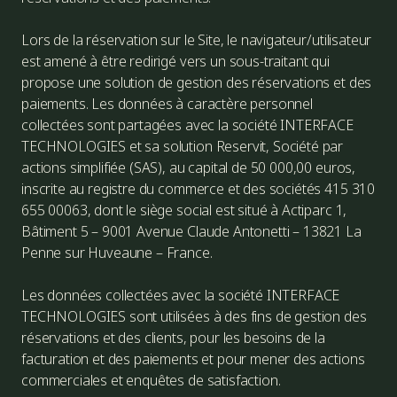
Lors de la réservation sur le Site, le navigateur/utilisateur
est amené à être redirigé vers un sous-traitant qui
propose une solution de gestion des réservations et des
paiements. Les données à caractère personnel
collectées sont partagées avec la société INTERFACE
TECHNOLOGIES et sa solution Reservit, Société par
actions simplifiée (SAS), au capital de 50 000,00 euros,
inscrite au registre du commerce et des sociétés 415 310
655 00063, dont le siège social est situé à Actiparc 1,
Bâtiment 5 – 9001 Avenue Claude Antonetti – 13821 La
Penne sur Huveaune – France.
Les données collectées avec la société INTERFACE
TECHNOLOGIES sont utilisées à des fins de gestion des
réservations et des clients, pour les besoins de la
facturation et des paiements et pour mener des actions
commerciales et enquêtes de satisfaction.