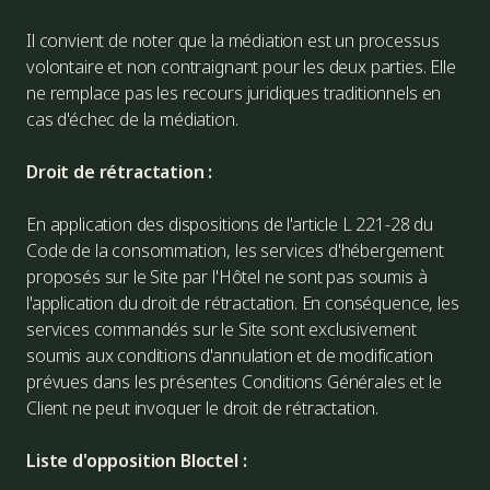
Il convient de noter que la médiation est un processus
volontaire et non contraignant pour les deux parties. Elle
ne remplace pas les recours juridiques traditionnels en
cas d'échec de la médiation.
Droit de rétractation :
En application des dispositions de l'article L 221-28 du
Code de la consommation, les services d'hébergement
proposés sur le Site par l'Hôtel ne sont pas soumis à
l'application du droit de rétractation. En conséquence, les
services commandés sur le Site sont exclusivement
soumis aux conditions d'annulation et de modification
prévues dans les présentes Conditions Générales et le
Client ne peut invoquer le droit de rétractation.
Liste d'opposition Bloctel :